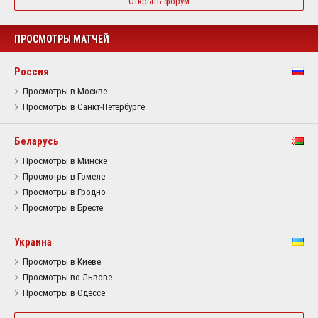
Открыть форум
ПРОСМОТРЫ МАТЧЕЙ
Россия
Просмотры в Москве
Просмотры в Санкт-Петербурге
Беларусь
Просмотры в Минске
Просмотры в Гомеле
Просмотры в Гродно
Просмотры в Бресте
Украина
Просмотры в Киеве
Просмотры во Львове
Просмотры в Одессе