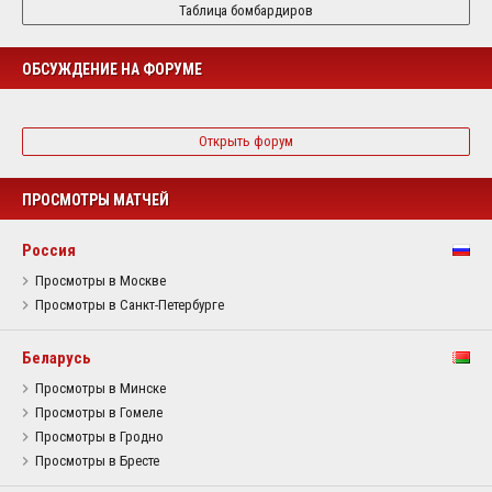
Таблица бомбардиров
ОБСУЖДЕНИЕ НА ФОРУМЕ
Открыть форум
ПРОСМОТРЫ МАТЧЕЙ
Россия
Просмотры в Москве
Просмотры в Санкт-Петербурге
Беларусь
Просмотры в Минске
Просмотры в Гомеле
Просмотры в Гродно
Просмотры в Бресте