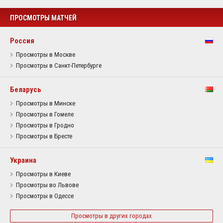
ПРОСМОТРЫ МАТЧЕЙ
Россия
Просмотры в Москве
Просмотры в Санкт-Петербурге
Беларусь
Просмотры в Минске
Просмотры в Гомеле
Просмотры в Гродно
Просмотры в Бресте
Украина
Просмотры в Киеве
Просмотры во Львове
Просмотры в Одессе
Просмотры в других городах