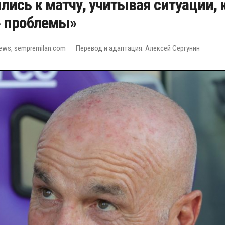
лись к матчу, учитывая ситуации,
» проблемы»
ews, sempremilan.com
Перевод и адаптация: Алексей Сергунин