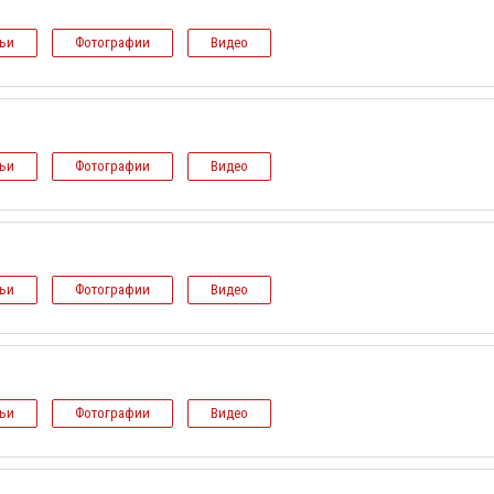
тьи
Фотографии
Видео
тьи
Фотографии
Видео
тьи
Фотографии
Видео
тьи
Фотографии
Видео