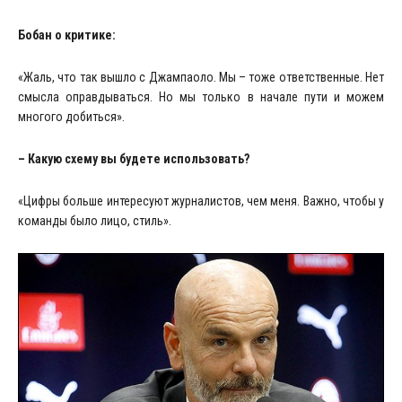
Бобан о критике:
«Жаль, что так вышло с Джампаоло. Мы – тоже ответственные. Нет
смысла оправдываться. Но мы только в начале пути и можем
многого добиться».
– Какую схему вы будете использовать?
«Цифры больше интересуют журналистов, чем меня. Важно, чтобы у
команды было лицо, стиль».