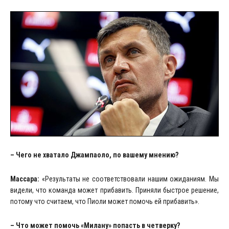
– Чего не хватало Джампаоло, по вашему мнению?
Массара:
«Результаты не соответствовали нашим ожиданиям. Мы
видели, что команда может прибавить. Приняли быстрое решение,
потому что считаем, что Пиоли может помочь ей прибавить».
– Что может помочь «Милану» попасть в четверку?