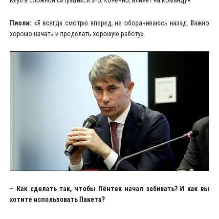
Пиоли:
«Я всегда смотрю вперед, не оборачиваюсь назад. Важно
хорошо начать и проделать хорошую работу».
– Как сделать так, чтобы Пёнтек начал забивать? И как вы
хотите использовать Пакета?