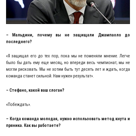
– Мальдини, почему вы не защищали Джампаоло до
последнего?
«Я защищал его до тех пор, пока мы не поменяли мнение. Легче
было бы дать ему еще месяц, но впереди весь чемпионат, мы не
могли рисковать. Мы не хотим быть тут десять лет и ждать, когда
команда станет сильной. Нам нужен результат».
– Стефано, какой ваш слоган?
«Побеждать».
– Когда команда молодая, нужно использовать метод кнута и
пряника. Как вы работаете?