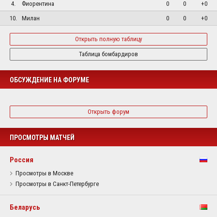
4.
Фиорентина
0
0
+0
10.
Милан
0
0
+0
Открыть полную таблицу
Таблица бомбардиров
ОБСУЖДЕНИЕ НА ФОРУМЕ
Открыть форум
ПРОСМОТРЫ МАТЧЕЙ
Россия
Просмотры в Москве
Просмотры в Санкт-Петербурге
Беларусь