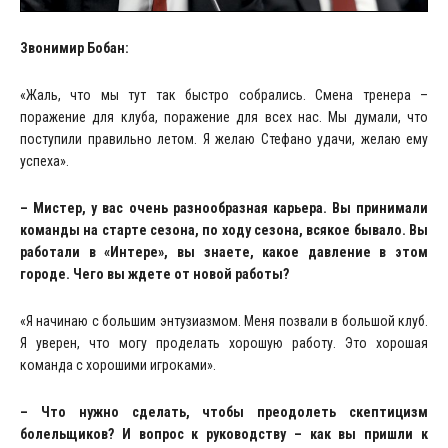
Звонимир Бобан:
«Жаль, что мы тут так быстро собрались. Смена тренера –
поражение для клуба, поражение для всех нас. Мы думали, что
поступили правильно летом. Я желаю Стефано удачи, желаю ему
успеха».
– Мистер, у вас очень разнообразная карьера. Вы принимали
команды на старте сезона, по ходу сезона, всякое бывало. Вы
работали в «Интере», вы знаете, какое давление в этом
городе. Чего вы ждете от новой работы?
«Я начинаю с большим энтузиазмом. Меня позвали в большой клуб.
Я уверен, что могу проделать хорошую работу. Это хорошая
команда с хорошими игроками».
– Что нужно сделать, чтобы преодолеть скептицизм
болельщиков? И вопрос к руководству – как вы пришли к