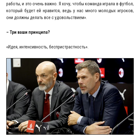
работы, и это очень важно. Я хочу, чтобы команда играла в футбол,
который будет ей нравится, ведь у нас много молодых игроков,
они должны делать все с удовольствием».
– Три ваши принципа?
«Идея, интенсивность, беспристрастность».