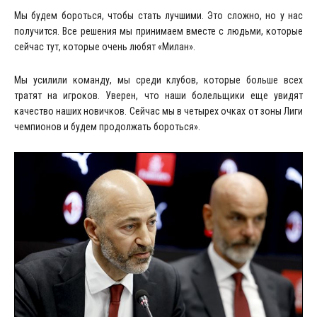
Мы будем бороться, чтобы стать лучшими. Это сложно, но у нас
получится. Все решения мы принимаем вместе с людьми, которые
сейчас тут, которые очень любят «Милан».
Мы усилили команду, мы среди клубов, которые больше всех
тратят на игроков. Уверен, что наши болельщики еще увидят
качество наших новичков. Сейчас мы в четырех очках от зоны Лиги
чемпионов и будем продолжать бороться».