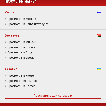
ПРОСМОТРЫ МАТЧЕЙ
Россия
Просмотры в Москве
Просмотры в Санкт-Петербурге
Беларусь
Просмотры в Минске
Просмотры в Гомеле
Просмотры в Гродно
Просмотры в Бресте
Украина
Просмотры в Киеве
Просмотры во Львове
Просмотры в Одессе
Просмотры в других городах