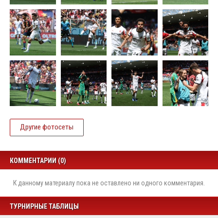
Другие фотосеты
КОММЕНТАРИИ (0)
К данному материалу пока не оставлено ни одного комментария.
ТУРНИРНЫЕ ТАБЛИЦЫ