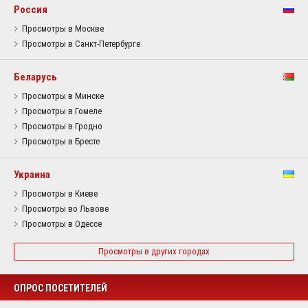
Россия
Просмотры в Москве
Просмотры в Санкт-Петербурге
Беларусь
Просмотры в Минске
Просмотры в Гомеле
Просмотры в Гродно
Просмотры в Бресте
Украина
Просмотры в Киеве
Просмотры во Львове
Просмотры в Одессе
Просмотры в других городах
ОПРОС ПОСЕТИТЕЛЕЙ