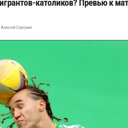
игрантов-католиков? Превью к мат
 Алексей Сергунин