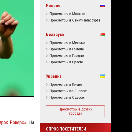
Россия
Просмотры в Москве
Просмотры в Санкт-Петербурге
Беларусь
Просмотры в Минске
Просмотры в Гомеле
Просмотры в Гродно
Просмотры в Бресте
Украина
Просмотры в Киеве
Просмотры во Львове
Просмотры в Одессе
Просмотры в других
городах
рок Роверс»
. На
ОПРОС ПОСЕТИТЕЛЕЙ