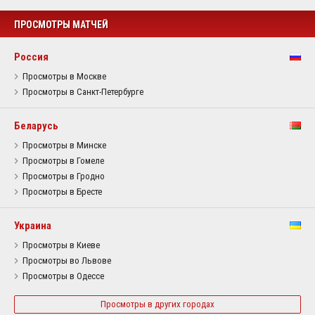
ПРОСМОТРЫ МАТЧЕЙ
Россия
Просмотры в Москве
Просмотры в Санкт-Петербурге
Беларусь
Просмотры в Минске
Просмотры в Гомеле
Просмотры в Гродно
Просмотры в Бресте
Украина
Просмотры в Киеве
Просмотры во Львове
Просмотры в Одессе
Просмотры в других городах