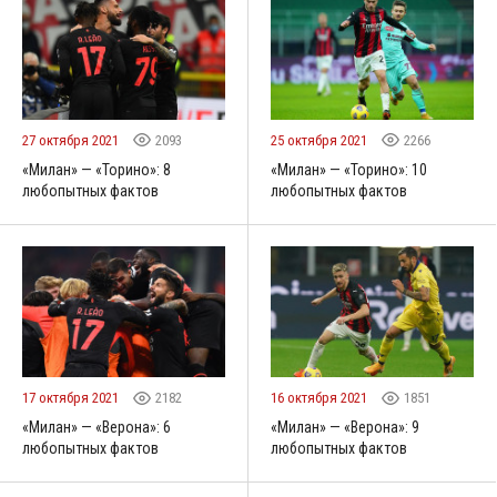
27 октября 2021
2093
25 октября 2021
2266
«Милан» — «Торино»: 8
«Милан» — «Торино»: 10
любопытных фактов
любопытных фактов
17 октября 2021
2182
16 октября 2021
1851
«Милан» — «Верона»: 6
«Милан» — «Верона»: 9
любопытных фактов
любопытных фактов