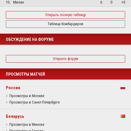
10.
Милан
0
0
+0
Открыть полную таблицу
Таблица бомбардиров
ОБСУЖДЕНИЕ НА ФОРУМЕ
Открыть форум
ПРОСМОТРЫ МАТЧЕЙ
Россия
Просмотры в Москве
Просмотры в Санкт-Петербурге
Беларусь
Просмотры в Минске
Просмотры в Гомеле