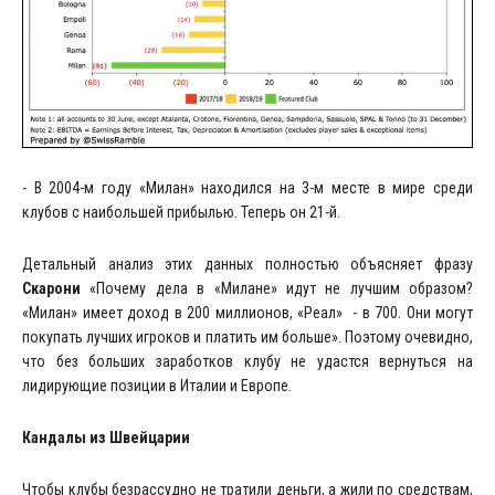
- В 2004-м году «Милан» находился на 3-м месте в мире среди
клубов с наибольшей прибылью. Теперь он 21-й.
Детальный анализ этих данных полностью объясняет фразу
Скарони
«Почему дела в «Милане» идут не лучшим образом?
«Милан» имеет доход в 200 миллионов, «Реал» - в 700. Они могут
покупать лучших игроков и платить им больше». Поэтому очевидно,
что без больших заработков клубу не удастся вернуться на
лидирующие позиции в Италии и Европе.
Кандалы из Швейцарии
Чтобы клубы безрассудно не тратили деньги, а жили по средствам,