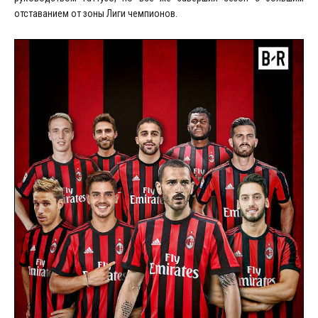
отставанием от зоны Лиги чемпионов.