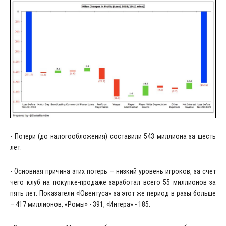
- Потери (до налогообложения) составили 543 миллиона за шесть
лет.
- Основная причина этих потерь – низкий уровень игроков, за счет
чего клуб на покупке-продаже заработал всего 55 миллионов за
пять лет. Показатели «Ювентуса» за этот же период в разы больше
– 417 миллионов, «Ромы» - 391, «Интера» - 185.