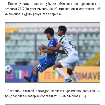
- После уплаты налогов убытки «Милана» по сравнению с
сезоном-2017/18 увеличились на 20 миллионов и составили 146
миллионов. Худший результат в серии А.
- Основной статьей расходов является чрезмерно завышенный
фонд зарплаты, который составляет 185 миллионов (+35).