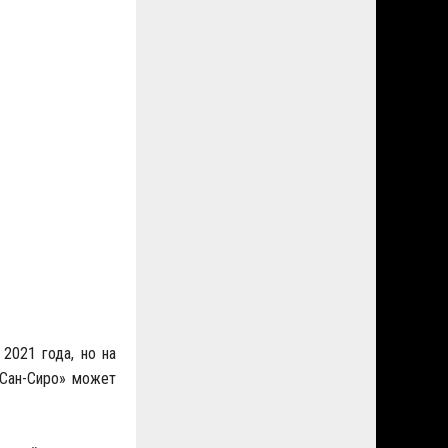
2021 года, но на
«Сан-Сиро» может