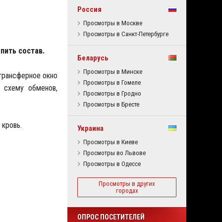
Россия
Просмотры в Москве
Просмотры в Санкт-Петербурге
пить состав.
Беларусь
Просмотры в Минске
 трансферное окно
Просмотры в Гомеле
 схему обменов,
Просмотры в Гродно
Просмотры в Бресте
 кровь.
Украина
Просмотры в Киеве
Просмотры во Львове
Просмотры в Одессе
Просмотры в других
городах
ОПРОС ПОСЕТИТЕЛЕЙ