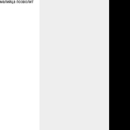
 малийца позволит