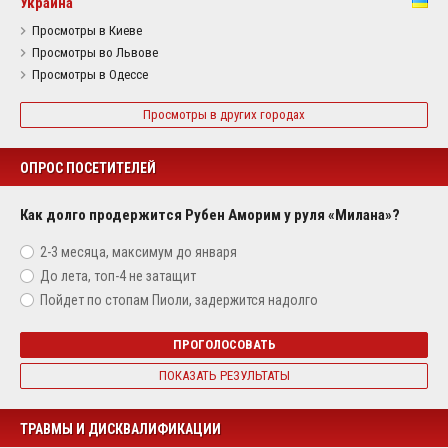
Украина
Просмотры в Киеве
Просмотры во Львове
Просмотры в Одессе
Просмотры в других городах
ОПРОС ПОСЕТИТЕЛЕЙ
Как долго продержится Рубен Аморим у руля «Милана»?
2-3 месяца, максимум до января
До лета, топ-4 не затащит
Пойдет по стопам Пиоли, задержится надолго
ПРОГОЛОСОВАТЬ
ПОКАЗАТЬ РЕЗУЛЬТАТЫ
ТРАВМЫ И ДИСКВАЛИФИКАЦИИ