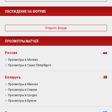
ОБСУЖДЕНИЕ НА ФОРУМЕ
Открыть форум
ПРОСМОТРЫ МАТЧЕЙ
Россия
Просмотры в Москве
Просмотры в Санкт-Петербурге
Беларусь
Просмотры в Минске
Просмотры в Гомеле
Просмотры в Гродно
Просмотры в Бресте