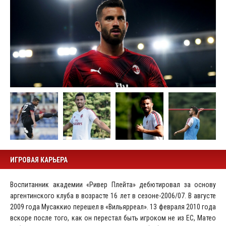
ИГРОВАЯ КАРЬЕРА
Воспитанник академии «Ривер Плейта» дебютировал за основу
аргентинского клуба в возрасте 16 лет в сезоне-2006/07. В августе
2009 года Мусаккио перешел в «Вильярреал». 13 февраля 2010 года
вскоре после того, как он перестал быть игроком не из ЕС, Матео