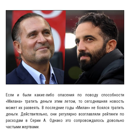
Если и были какие-либо опасения по поводу способности
«Милана» тратить деньги этим летом, то сегодняшняя новость
может их развеять. В последние годы «Милан» не боялся тратить
деньги. Действительно, они регулярно возглавляли рейтинги по
расходам в Серии А. Однако это сопровождалось довольно
частыми жертвами.