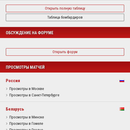
Открыть полную таблицу
Таблица бомбардиров
ОБСУЖДЕНИЕ НА ФОРУМЕ
Открыть форум
ПРОСМОТРЫ МАТЧЕЙ
Россия
Просмотры в Москве
Просмотры в Санкт-Петербурге
Беларусь
Просмотры в Минске
Просмотры в Гомеле
Просмотры в Гродно