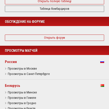
Открыть полную таблицу
Таблица бомбардиров
ОБСУЖДЕНИЕ НА ФОРУМЕ
Открыть форум
ПРОСМОТРЫ МАТЧЕЙ
Россия
Просмотры в Москве
Просмотры в Санкт-Петербурге
Беларусь
Просмотры в Минске
Просмотры в Гомеле
Просмотры в Гродно
Просмотры в Бресте