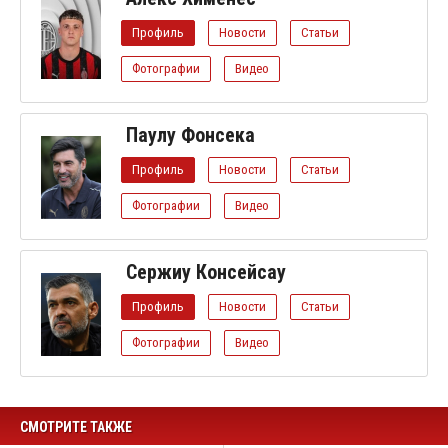
Профиль
Новости
Статьи
Фотографии
Видео
Паулу Фонсека
Профиль
Новости
Статьи
Фотографии
Видео
Сержиу Консейсау
Профиль
Новости
Статьи
Фотографии
Видео
СМОТРИТЕ ТАКЖЕ