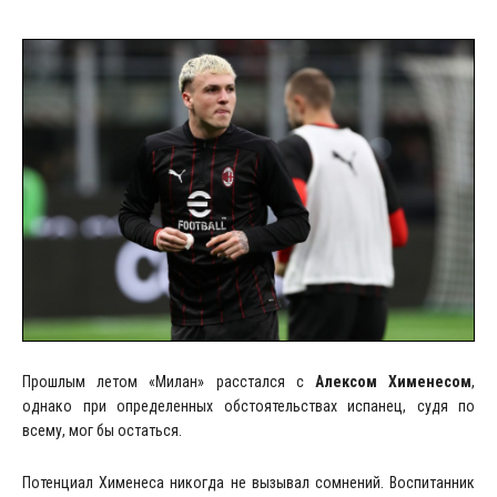
Прошлым летом «Милан» расстался с
Алексом Хименесом
,
однако при определенных обстоятельствах испанец, судя по
всему, мог бы остаться.
Потенциал Хименеса никогда не вызывал сомнений. Воспитанник