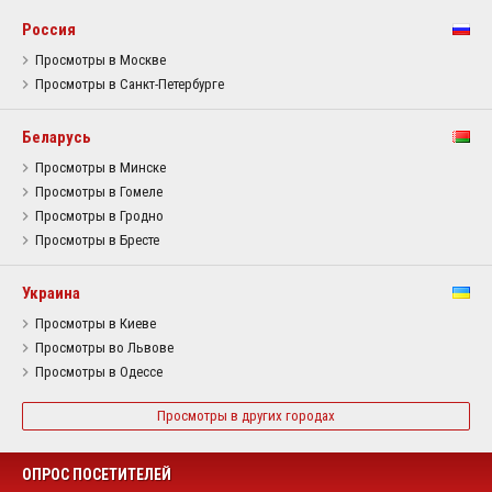
Россия
Просмотры в Москве
Просмотры в Санкт-Петербурге
Беларусь
Просмотры в Минске
Просмотры в Гомеле
Просмотры в Гродно
Просмотры в Бресте
Украина
Просмотры в Киеве
Просмотры во Львове
Просмотры в Одессе
Просмотры в других городах
ОПРОС ПОСЕТИТЕЛЕЙ