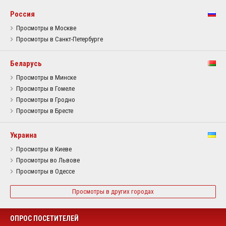
Россия
Просмотры в Москве
Просмотры в Санкт-Петербурге
Беларусь
Просмотры в Минске
Просмотры в Гомеле
Просмотры в Гродно
Просмотры в Бресте
Украина
Просмотры в Киеве
Просмотры во Львове
Просмотры в Одессе
Просмотры в других городах
ОПРОС ПОСЕТИТЕЛЕЙ