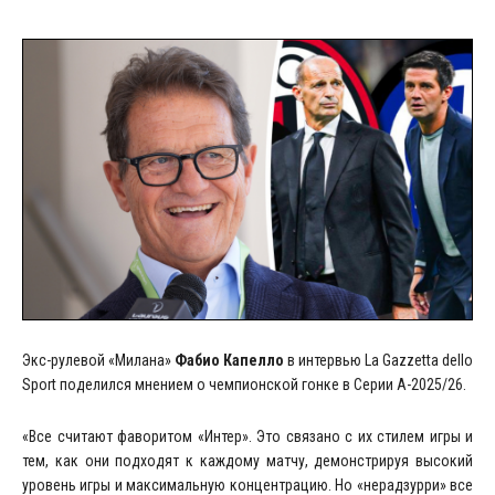
Экс-рулевой «Милана»
Фабио Капелло
в интервью La Gazzetta dello
Sport поделился мнением о чемпионской гонке в Серии А-2025/26.
«Все считают фаворитом «Интер». Это связано с их стилем игры и
тем, как они подходят к каждому матчу, демонстрируя высокий
уровень игры и максимальную концентрацию. Но «нерадзурри» все