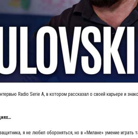
нтервью Radio Serie A, в котором рассказал о своей карьере и зна
циях…
 защитника, я не любил обороняться, но в «Милане» умение играть 