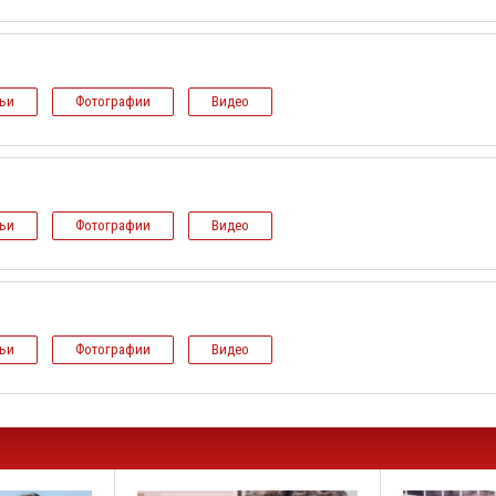
тьи
Фотографии
Видео
тьи
Фотографии
Видео
тьи
Фотографии
Видео