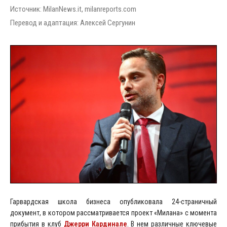
Источник: MilanNews.it, milanreports.com
Перевод и адаптация: Алексей Сергунин
Гарвардская школа бизнеса опубликовала 24-страничный
документ, в котором рассматривается проект «Милана» с момента
прибытия в клуб
Джерри Кардинале
. В нем различные ключевые