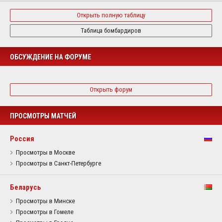
Открыть полную таблицу
Таблица бомбардиров
ОБСУЖДЕНИЕ НА ФОРУМЕ
Открыть форум
ПРОСМОТРЫ МАТЧЕЙ
Россия
Просмотры в Москве
Просмотры в Санкт-Петербурге
Беларусь
Просмотры в Минске
Просмотры в Гомеле