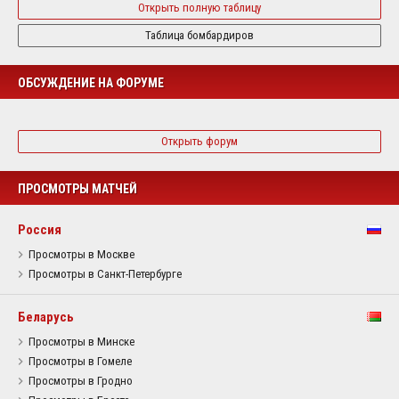
Открыть полную таблицу
Таблица бомбардиров
ОБСУЖДЕНИЕ НА ФОРУМЕ
Открыть форум
ПРОСМОТРЫ МАТЧЕЙ
Россия
Просмотры в Москве
Просмотры в Санкт-Петербурге
Беларусь
Просмотры в Минске
Просмотры в Гомеле
Просмотры в Гродно