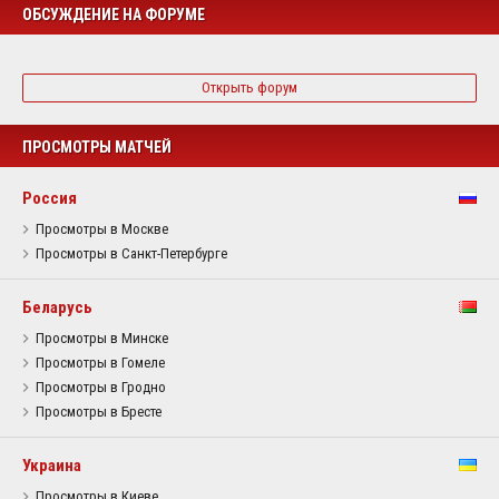
ОБСУЖДЕНИЕ НА ФОРУМЕ
Открыть форум
ПРОСМОТРЫ МАТЧЕЙ
Россия
Просмотры в Москве
Просмотры в Санкт-Петербурге
Беларусь
Просмотры в Минске
Просмотры в Гомеле
Просмотры в Гродно
Просмотры в Бресте
Украина
Просмотры в Киеве