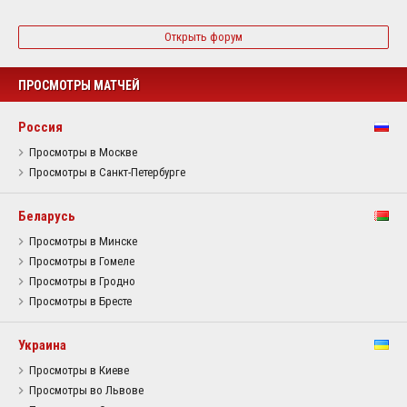
Открыть форум
ПРОСМОТРЫ МАТЧЕЙ
Россия
Просмотры в Москве
Просмотры в Санкт-Петербурге
Беларусь
Просмотры в Минске
Просмотры в Гомеле
Просмотры в Гродно
Просмотры в Бресте
Украина
Просмотры в Киеве
Просмотры во Львове