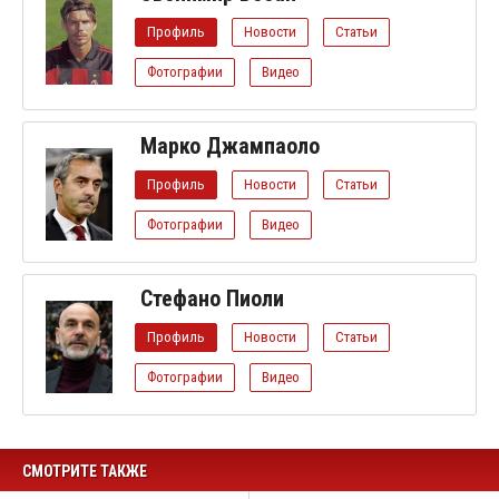
Профиль
Новости
Статьи
Фотографии
Видео
Марко Джампаоло
Профиль
Новости
Статьи
Фотографии
Видео
Стефано Пиоли
Профиль
Новости
Статьи
Фотографии
Видео
СМОТРИТЕ ТАКЖЕ