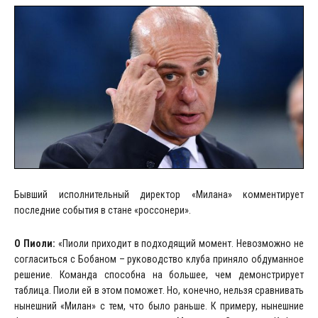
Бывший исполнительный директор «Милана» комментирует
последние события в стане «россонери».
О Пиоли:
«Пиоли приходит в подходящий момент. Невозможно не
согласиться с Бобаном – руководство клуба приняло обдуманное
решение. Команда способна на большее, чем демонстрирует
таблица. Пиоли ей в этом поможет. Но, конечно, нельзя сравнивать
нынешний «Милан» с тем, что было раньше. К примеру, нынешние