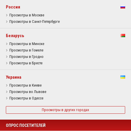
Россия
Просмотры в Москве
Просмотры в Санкт-Петербурге
Беларусь
Просмотры в Минске
Просмотры в Гомеле
Просмотры в Гродно
Просмотры в Бресте
Украина
Просмотры в Киеве
Просмотры во Львове
Просмотры в Одессе
Просмотры в других городах
ОПРОС ПОСЕТИТЕЛЕЙ