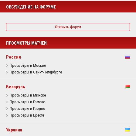
ОБСУЖДЕНИЕ НА ФОРУМЕ
Открыть форум
ПРОСМОТРЫ МАТЧЕЙ
Россия
Просмотры в Москве
Просмотры в Санкт-Петербурге
Беларусь
Просмотры в Минске
Просмотры в Гомеле
Просмотры в Гродно
Просмотры в Бресте
Украина