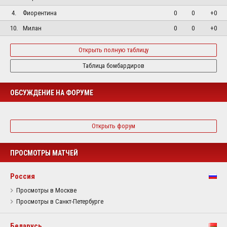
4.
Фиорентина
0
0
+0
10.
Милан
0
0
+0
Открыть полную таблицу
Таблица бомбардиров
ОБСУЖДЕНИЕ НА ФОРУМЕ
Открыть форум
ПРОСМОТРЫ МАТЧЕЙ
Россия
Просмотры в Москве
Просмотры в Санкт-Петербурге
Беларусь