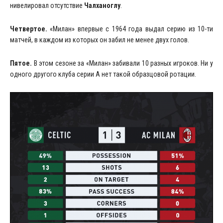
нивелировал отсутствие
Чалханоглу
.
Четвертое.
«Милан» впервые с 1964 года выдал серию из 10-ти
матчей, в каждом из которых он забил не менее двух голов.
Пятое.
В этом сезоне за «Милан» забивали 10 разных игроков. Ни у
одного другого клуба серии А нет такой образцовой ротации.