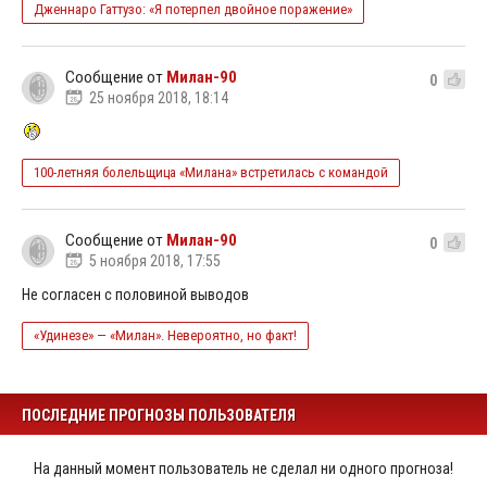
Дженнаро Гаттузо: «Я потерпел двойное поражение»
Сообщение от
Милан-90
0
25 ноября 2018, 18:14
100-летняя болельщица «Милана» встретилась с командой
Сообщение от
Милан-90
0
5 ноября 2018, 17:55
Не согласен с половиной выводов
«Удинезе» — «Милан». Невероятно, но факт!
ПОСЛЕДНИЕ ПРОГНОЗЫ ПОЛЬЗОВАТЕЛЯ
На данный момент пользователь не сделал ни одного прогноза!