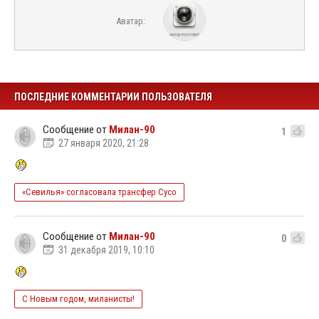
Аватар:
ПОСЛЕДНИЕ КОММЕНТАРИИ ПОЛЬЗОВАТЕЛЯ
Сообщение от
Милан-90
1
27 января 2020, 21:28
«Севилья» согласовала трансфер Сусо
Сообщение от
Милан-90
0
31 декабря 2019, 10:10
С Новым годом, миланисты!