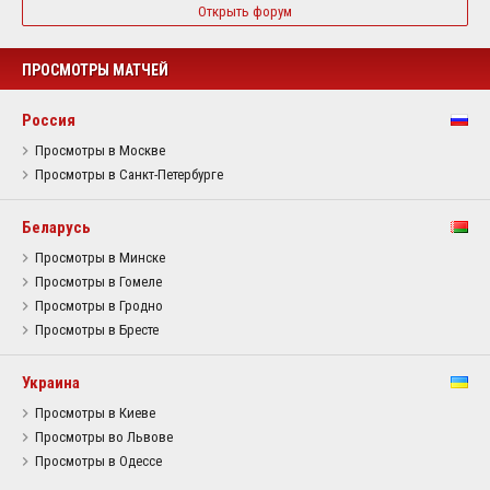
Открыть форум
ПРОСМОТРЫ МАТЧЕЙ
Россия
Просмотры в Москве
Просмотры в Санкт-Петербурге
Беларусь
Просмотры в Минске
Просмотры в Гомеле
Просмотры в Гродно
Просмотры в Бресте
Украина
Просмотры в Киеве
Просмотры во Львове
Просмотры в Одессе