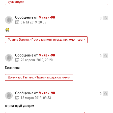
существует»
Сообщение от
Милан-90
0
6 мая 2019, 20:05
Франко Барези: «После темноты всегда приходит свет»
Сообщение от
Милан-90
0
20 апреля 2019, 23:20
Болтовня
Дженнаро Гаттузо: «Парма» заслужила очко»
Сообщение от
Милан-90
0
18 марта 2019, 09:53
отреагируй уходом