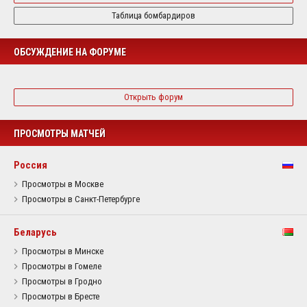
Таблица бомбардиров
ОБСУЖДЕНИЕ НА ФОРУМЕ
Открыть форум
ПРОСМОТРЫ МАТЧЕЙ
Россия
Просмотры в Москве
Просмотры в Санкт-Петербурге
Беларусь
Просмотры в Минске
Просмотры в Гомеле
Просмотры в Гродно
Просмотры в Бресте