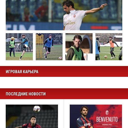
ИГРОВАЯ КАРЬЕРА
ПОСЛЕДНИЕ НОВОСТИ