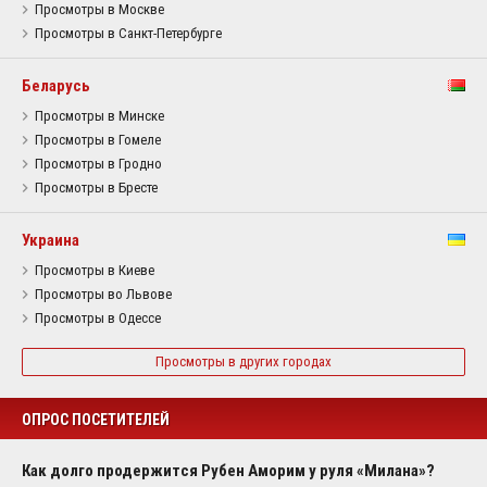
Просмотры в Москве
Просмотры в Санкт-Петербурге
Беларусь
Просмотры в Минске
Просмотры в Гомеле
Просмотры в Гродно
Просмотры в Бресте
Украина
Просмотры в Киеве
Просмотры во Львове
Просмотры в Одессе
Просмотры в других городах
ОПРОС ПОСЕТИТЕЛЕЙ
Как долго продержится Рубен Аморим у руля «Милана»?