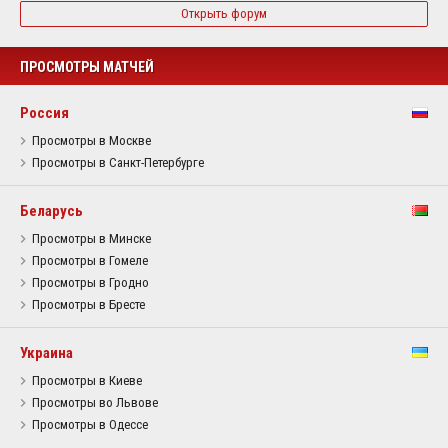
Открыть форум
ПРОСМОТРЫ МАТЧЕЙ
Россия
Просмотры в Москве
Просмотры в Санкт-Петербурге
Беларусь
Просмотры в Минске
Просмотры в Гомеле
Просмотры в Гродно
Просмотры в Бресте
Украина
Просмотры в Киеве
Просмотры во Львове
Просмотры в Одессе