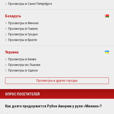
Просмотры в Санкт-Петербурге
Беларусь
Просмотры в Минске
Просмотры в Гомеле
Просмотры в Гродно
Просмотры в Бресте
Украина
Просмотры в Киеве
Просмотры во Львове
Просмотры в Одессе
Просмотры в других городах
ОПРОС ПОСЕТИТЕЛЕЙ
Как долго продержится Рубен Аморим у руля «Милана»?