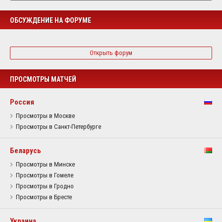
ОБСУЖДЕНИЕ НА ФОРУМЕ
Открыть форум
ПРОСМОТРЫ МАТЧЕЙ
Россия
Просмотры в Москве
Просмотры в Санкт-Петербурге
Беларусь
Просмотры в Минске
Просмотры в Гомеле
Просмотры в Гродно
Просмотры в Бресте
Украина