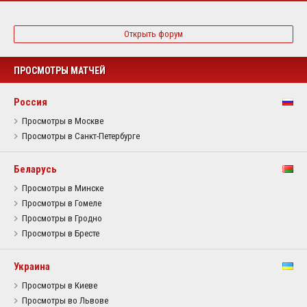
Открыть форум
ПРОСМОТРЫ МАТЧЕЙ
Россия
Просмотры в Москве
Просмотры в Санкт-Петербурге
Беларусь
Просмотры в Минске
Просмотры в Гомеле
Просмотры в Гродно
Просмотры в Бресте
Украина
Просмотры в Киеве
Просмотры во Львове