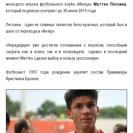
молодого игрока футбольного клуба «Монца»
Маттео Пессина
,
который подписал контракт до 30 июня 2019 года.
Пессина - один из главных талантов бело-красных, который был в
шаге от перехода в «Интер».
«Нерадзурри» уже достигли соглашения с игроком, способным
сыграть как в атаке, так и в полузащите, однако в последний
момент Маттео сделал выбор в пользу «россонери».
Футболист 1997 года рождения укрепит состав Примаверы
Кристиана Брокки.