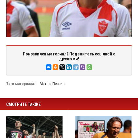
Понравился материал? Поделитесь ссылкой с
друзьями!
Тэги материала:
Маттео Пессина
СМОТРИТЕ ТАКЖЕ