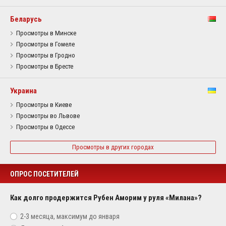
Беларусь
Просмотры в Минске
Просмотры в Гомеле
Просмотры в Гродно
Просмотры в Бресте
Украина
Просмотры в Киеве
Просмотры во Львове
Просмотры в Одессе
Просмотры в других городах
ОПРОС ПОСЕТИТЕЛЕЙ
Как долго продержится Рубен Аморим у руля «Милана»?
2-3 месяца, максимум до января