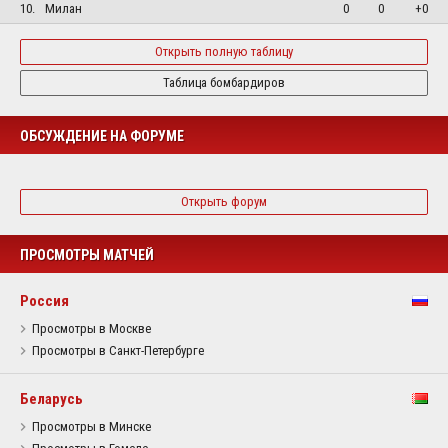
10.
Милан
0
0
+0
Открыть полную таблицу
Таблица бомбардиров
ОБСУЖДЕНИЕ НА ФОРУМЕ
Открыть форум
ПРОСМОТРЫ МАТЧЕЙ
Россия
Просмотры в Москве
Просмотры в Санкт-Петербурге
Беларусь
Просмотры в Минске