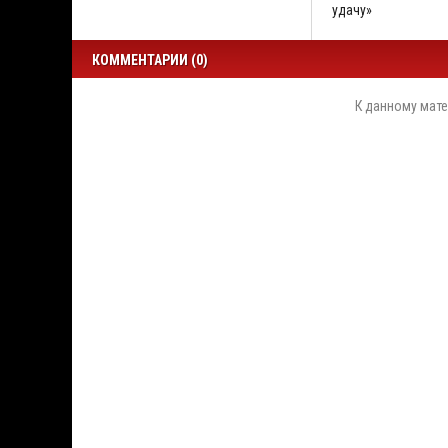
удачу»
КОММЕНТАРИИ (0)
К данному мате