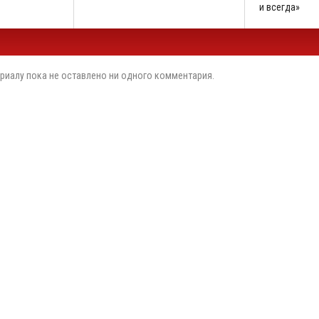
и всегда»
риалу пока не оставлено ни одного комментария.