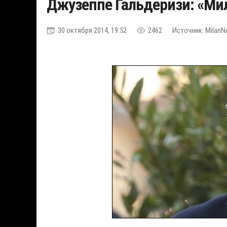
Джузеппе Гальдеризи: «Мил
30 октября 2014, 19:52
2462
Источник: Milan