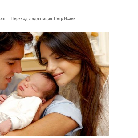
com
Перевод и адаптация: Петр Исаев