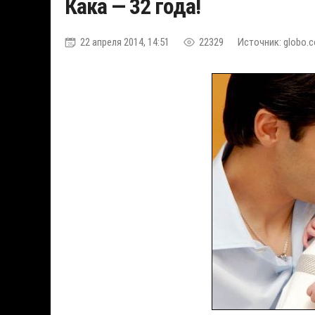
Кака — 32 года!
22 апреля 2014, 14:51
22329
Источник: globo.