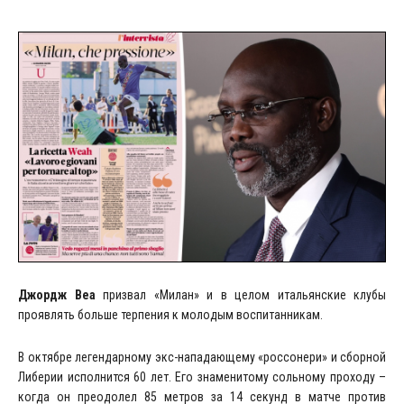
Джордж Веа
призвал «Милан» и в целом итальянские клубы
проявлять больше терпения к молодым воспитанникам.
В октябре легендарному экс-нападающему «россонери» и сборной
Либерии исполнится 60 лет. Его знаменитому сольному проходу –
когда он преодолел 85 метров за 14 секунд в матче против