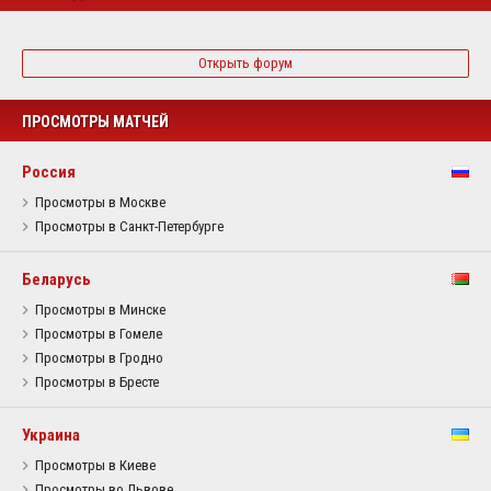
Открыть форум
ПРОСМОТРЫ МАТЧЕЙ
Россия
Просмотры в Москве
Просмотры в Санкт-Петербурге
Беларусь
Просмотры в Минске
Просмотры в Гомеле
Просмотры в Гродно
Просмотры в Бресте
Украина
Просмотры в Киеве
Просмотры во Львове