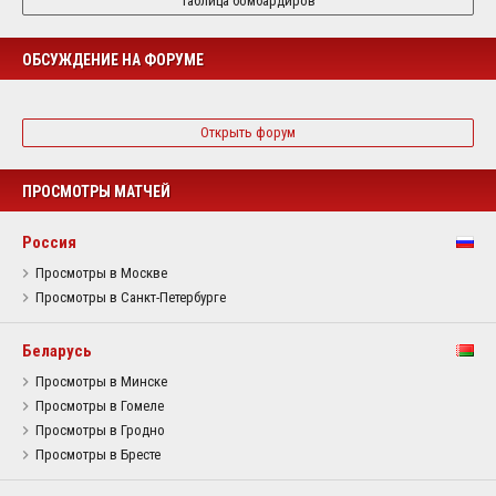
Таблица бомбардиров
ОБСУЖДЕНИЕ НА ФОРУМЕ
Открыть форум
ПРОСМОТРЫ МАТЧЕЙ
Россия
Просмотры в Москве
Просмотры в Санкт-Петербурге
Беларусь
Просмотры в Минске
Просмотры в Гомеле
Просмотры в Гродно
Просмотры в Бресте