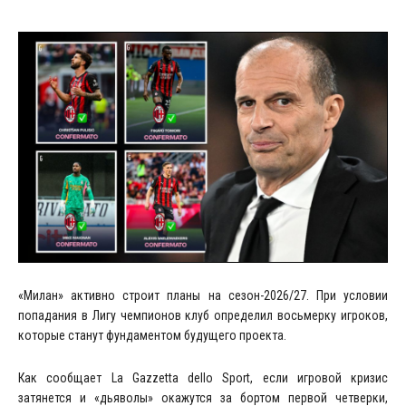
«Милан» активно строит планы на сезон-2026/27. При условии
попадания в Лигу чемпионов клуб определил восьмерку игроков,
которые станут фундаментом будущего проекта.
Как сообщает La Gazzetta dello Sport, если игровой кризис
затянется и «дьяволы» окажутся за бортом первой четверки,