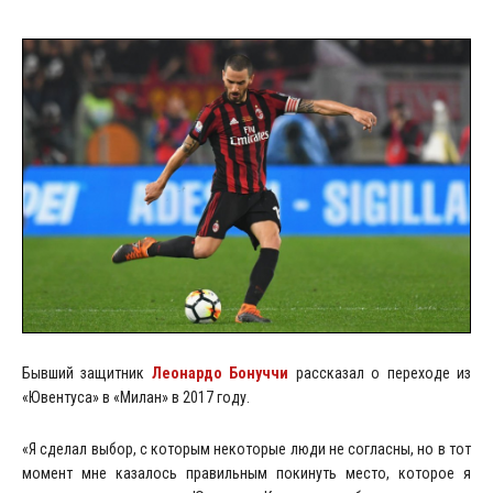
Бывший защитник
Леонардо Бонуччи
рассказал о переходе из
«Ювентуса» в «Милан» в 2017 году.
«Я сделал выбор, с которым некоторые люди не согласны, но в тот
момент мне казалось правильным покинуть место, которое я