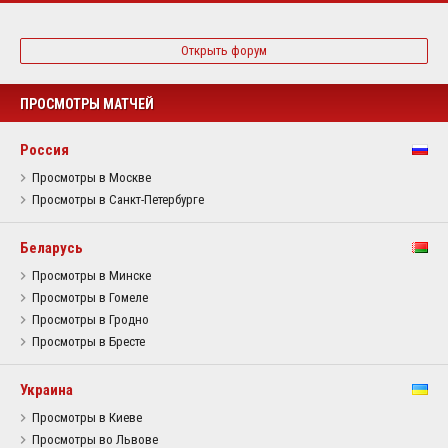
Открыть форум
ПРОСМОТРЫ МАТЧЕЙ
Россия
Просмотры в Москве
Просмотры в Санкт-Петербурге
Беларусь
Просмотры в Минске
Просмотры в Гомеле
Просмотры в Гродно
Просмотры в Бресте
Украина
Просмотры в Киеве
Просмотры во Львове