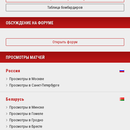
Таблица бомбардиров
ОБСУЖДЕНИЕ НА ФОРУМЕ
Открыть форум
ПРОСМОТРЫ МАТЧЕЙ
Россия
Просмотры в Москве
Просмотры в Санкт-Петербурге
Беларусь
Просмотры в Минске
Просмотры в Гомеле
Просмотры в Гродно
Просмотры в Бресте