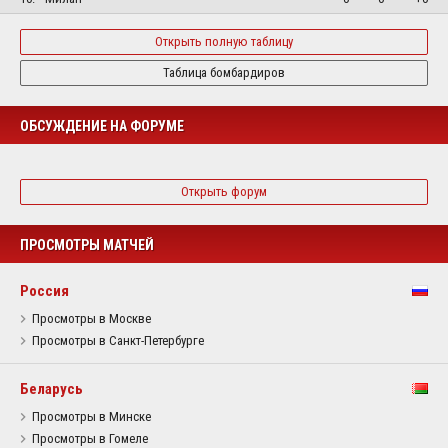
Открыть полную таблицу
Таблица бомбардиров
ОБСУЖДЕНИЕ НА ФОРУМЕ
Открыть форум
ПРОСМОТРЫ МАТЧЕЙ
Россия
Просмотры в Москве
Просмотры в Санкт-Петербурге
Беларусь
Просмотры в Минске
Просмотры в Гомеле