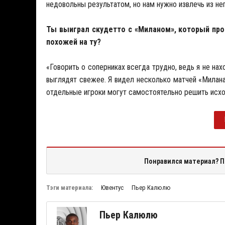
недовольны результатом, но нам нужно извлечь из н
Ты выиграл скудетто с «Миланом», который про
похожей на ту?
«Говорить о соперниках всегда трудно, ведь я не нах
выглядят свежее. Я видел несколько матчей «Милан
отдельные игроки могут самостоятельно решить исхо
Понравился материал? П
Тэги материала:
Ювентус
Пьер Калюлю
Пьер Калюлю