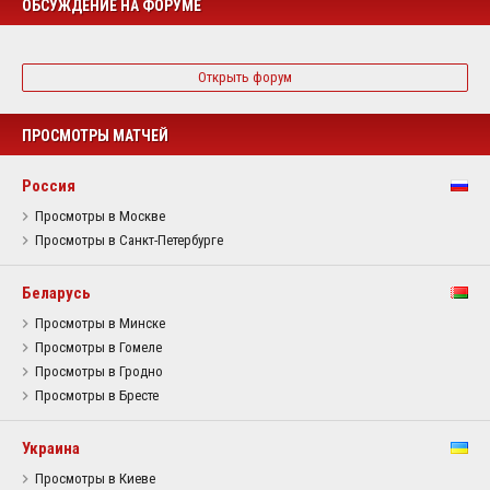
ОБСУЖДЕНИЕ НА ФОРУМЕ
Открыть форум
ПРОСМОТРЫ МАТЧЕЙ
Россия
Просмотры в Москве
Просмотры в Санкт-Петербурге
Беларусь
Просмотры в Минске
Просмотры в Гомеле
Просмотры в Гродно
Просмотры в Бресте
Украина
Просмотры в Киеве