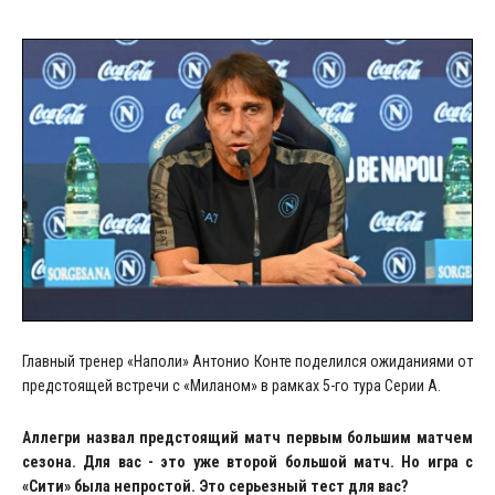
Главный тренер «Наполи» Антонио Конте поделился ожиданиями от
предстоящей встречи с «Миланом» в рамках 5-го тура Серии А.
Аллегри назвал предстоящий матч первым большим матчем
сезона. Для вас - это уже второй большой матч. Но игра с
«Сити» была непростой. Это серьезный тест для вас?