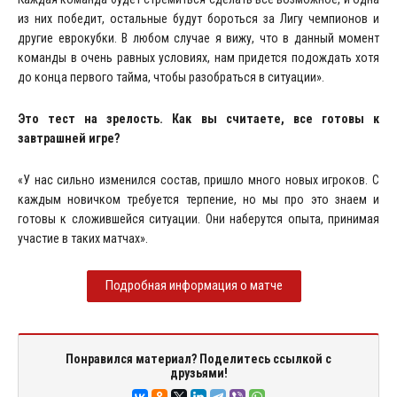
из них победит, остальные будут бороться за Лигу чемпионов и
другие еврокубки. В любом случае я вижу, что в данный момент
команды в очень равных условиях, нам придется подождать хотя
до конца первого тайма, чтобы разобраться в ситуации».
Это тест на зрелость. Как вы считаете, все готовы к
завтрашней игре?
«У нас сильно изменился состав, пришло много новых игроков. С
каждым новичком требуется терпение, но мы про это знаем и
готовы к сложившейся ситуации. Они наберутся опыта, принимая
участие в таких матчах».
Подробная информация о матче
Понравился материал? Поделитесь ссылкой с
друзьями!