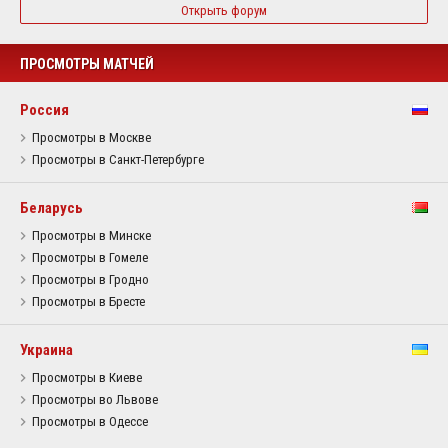
Открыть форум
ПРОСМОТРЫ МАТЧЕЙ
Россия
Просмотры в Москве
Просмотры в Санкт-Петербурге
Беларусь
Просмотры в Минске
Просмотры в Гомеле
Просмотры в Гродно
Просмотры в Бресте
Украина
Просмотры в Киеве
Просмотры во Львове
Просмотры в Одессе