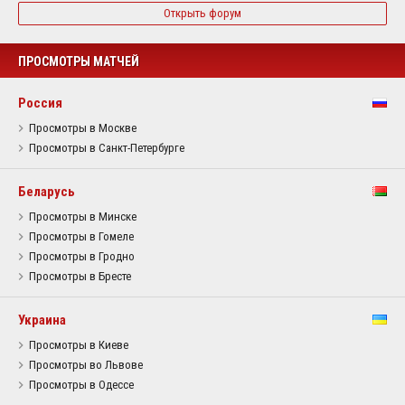
Открыть форум
ПРОСМОТРЫ МАТЧЕЙ
Россия
Просмотры в Москве
Просмотры в Санкт-Петербурге
Беларусь
Просмотры в Минске
Просмотры в Гомеле
Просмотры в Гродно
Просмотры в Бресте
Украина
Просмотры в Киеве
Просмотры во Львове
Просмотры в Одессе