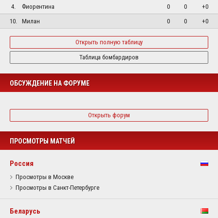
4.
Фиорентина
0
0
+0
10.
Милан
0
0
+0
Открыть полную таблицу
Таблица бомбардиров
ОБСУЖДЕНИЕ НА ФОРУМЕ
Открыть форум
ПРОСМОТРЫ МАТЧЕЙ
Россия
Просмотры в Москве
Просмотры в Санкт-Петербурге
Беларусь