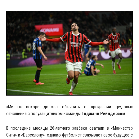
«Милан» вскоре должен объявить о продлении трудовых
отношений с полузащитником команды
Тиджани Рейндерсом
.
В последние месяцы 26-летнего хавбека сватали в «Манчестер
Сити» и «Барселону», однако футболист связывает свое будущее с