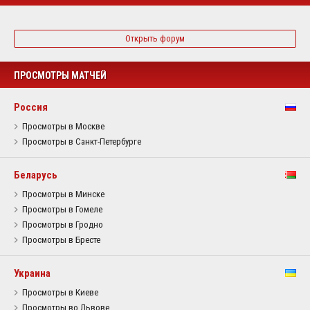
Открыть форум
ПРОСМОТРЫ МАТЧЕЙ
Россия
Просмотры в Москве
Просмотры в Санкт-Петербурге
Беларусь
Просмотры в Минске
Просмотры в Гомеле
Просмотры в Гродно
Просмотры в Бресте
Украина
Просмотры в Киеве
Просмотры во Львове