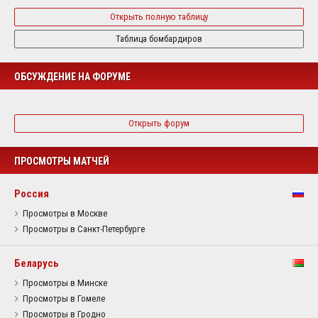
Открыть полную таблицу
Таблица бомбардиров
ОБСУЖДЕНИЕ НА ФОРУМЕ
Открыть форум
ПРОСМОТРЫ МАТЧЕЙ
Россия
Просмотры в Москве
Просмотры в Санкт-Петербурге
Беларусь
Просмотры в Минске
Просмотры в Гомеле
Просмотры в Гродно