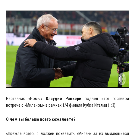
Наставник «Ромы»
Клаудио Раньери
подвел итог гостевой
встрече с «Миланом» в рамках 1/4 финала Кубка Италии (1:3).
О чем вы больше всего сожалеете?
«Прежде всего, я должен похвалить «Милан» за их выдающиеся