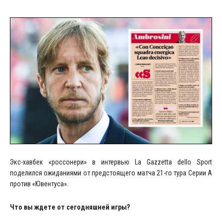
Экс-хавбек «россонери» в интервью La Gazzetta dello Sport
поделился ожиданиями от предстоящего матча 21-го тура Серии А
против «Ювентуса».
Что вы ждете от сегодняшней игры?