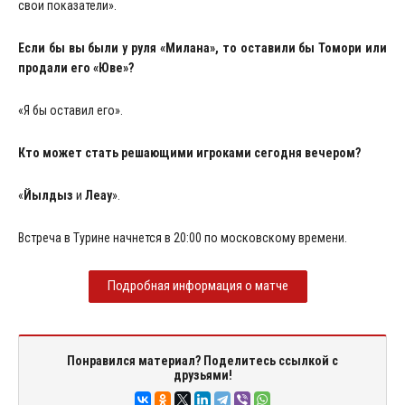
свои показатели».
Если бы вы были у руля «Милана», то оставили бы Томори или
продали его «Юве»?
«Я бы оставил его».
Кто может стать решающими игроками сегодня вечером?
«
Йылдыз
и
Леау
».
Встреча в Турине начнется в 20:00 по московскому времени.
Подробная информация о матче
Понравился материал? Поделитесь ссылкой с
друзьями!