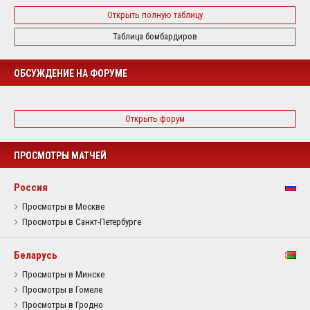
Открыть полную таблицу
Таблица бомбардиров
ОБСУЖДЕНИЕ НА ФОРУМЕ
Открыть форум
ПРОСМОТРЫ МАТЧЕЙ
Россия
Просмотры в Москве
Просмотры в Санкт-Петербурге
Беларусь
Просмотры в Минске
Просмотры в Гомеле
Просмотры в Гродно