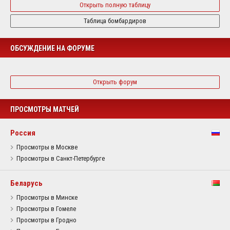
Открыть полную таблицу
Таблица бомбардиров
ОБСУЖДЕНИЕ НА ФОРУМЕ
Открыть форум
ПРОСМОТРЫ МАТЧЕЙ
Россия
Просмотры в Москве
Просмотры в Санкт-Петербурге
Беларусь
Просмотры в Минске
Просмотры в Гомеле
Просмотры в Гродно